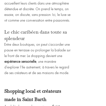
accueillent leurs clients dans une atmosphère 
détendue et discrète. On prend le temps, on 
essaie, on discute, sans pression. Ici, le luxe se 
vit comme une conversation entre passionnés.
Le chic caribéen dans toute sa 
splendeur
Entre deux boutiques, on peut s’accorder une 
pause en terrasse ou prolonger la balade sur 
le front de mer. Le shopping devient une 
expérience sensorielle
, une manière 
d’explorer l’île autrement, à travers le regard 
de ses créateurs et de ses maisons de mode.
Shopping local et créateurs 
made in Saint Barth